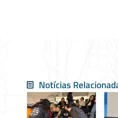
Notícias Relacionad