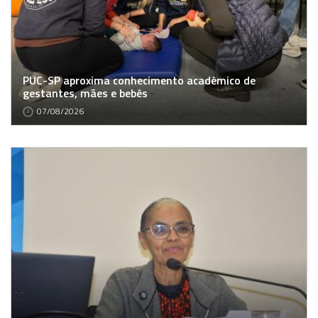
PUC-SP aproxima conhecimento acadêmico de
gestantes, mães e bebês
07/08/2026