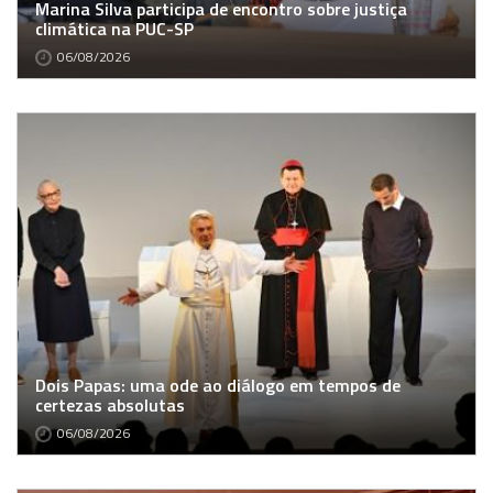
Marina Silva participa de encontro sobre justiça
climática na PUC-SP
06/08/2026
Dois Papas: uma ode ao diálogo em tempos de
certezas absolutas
06/08/2026