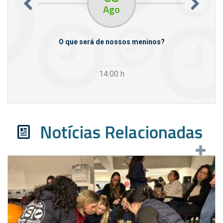
Ago
m empresas
O que será de nossos meninos?
14:00
h
Notícias Relacionadas