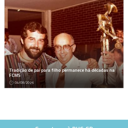
Tradição de pai para filho permanece há décadas na
FCMS
04/08/2026