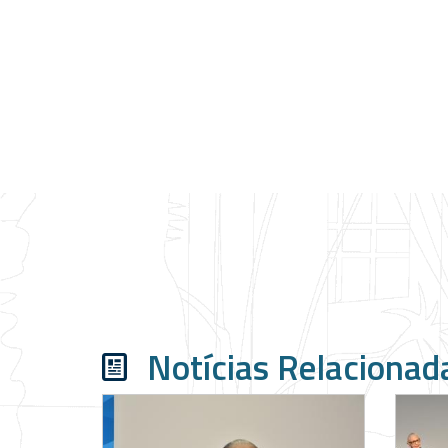
Notícias Relacionad