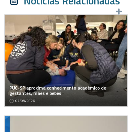
Notícias Relacionadas
PUC-SP aproxima conhecimento acadêmico de
gestantes, mães e bebês
07/08/2026