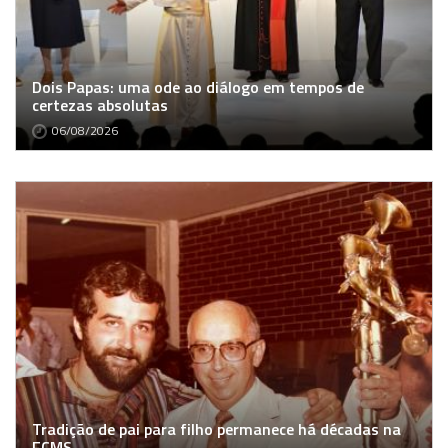
Dois Papas: uma ode ao diálogo em tempos de
certezas absolutas
06/08/2026
Tradição de pai para filho permanece há décadas na
FCMS