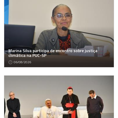
Marina Silva participa de encontro sobre justiça
climática na PUC-SP
06/08/2026