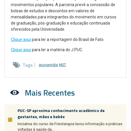
movimentos populares. A parceria prevê a concessão de
bolsas de estudos e descontos em valores de
mensalidades para integrantes do movimento em cursos
de graduação, pós-graduação e educação continuada
oferecidos pela Universidade.
Clique aqui
para ler a reportagem do Brasil de Fato.
Clique aqui
para ler a matéria do J.PUC.
Tags
pucnamidia
MST
Mais Recentes
PUC-SP aproxima conhecimento acadêmico de
gestantes, mães e bebês
Iniciativa do curso de Fisioterapia levou informação e práticas
voltadas à saúde da...