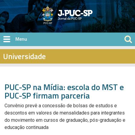
Pular para o conteúdo principal
Universidade
PUC-SP na Mídia: escola do MST e
PUC-SP firmam parceria
Convênio prevê a concessão de bolsas de estudos e
descontos em valores de mensalidades para integrantes
do movimento em cursos de graduação, pós-graduação e
educação continuada