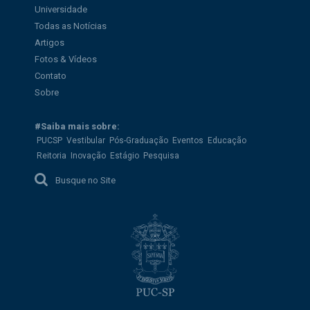
Universidade
Todas as Notícias
Artigos
Fotos & Vídeos
Contato
Sobre
#Saiba mais sobre:
PUCSP
Vestibular
Pós-Graduação
Eventos
Educação
Reitoria
Inovação
Estágio
Pesquisa
Busque no Site