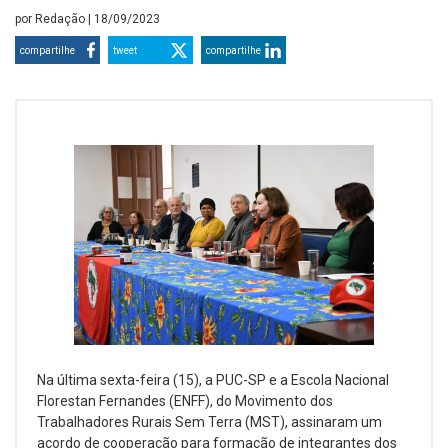
por
Redação
| 18/09/2023
compartilhe
tweet
compartilhe
Na última sexta-feira (15), a PUC-SP e a Escola Nacional
Florestan Fernandes (ENFF), do Movimento dos
Trabalhadores Rurais Sem Terra (MST), assinaram um
acordo de cooperação para formação de integrantes dos