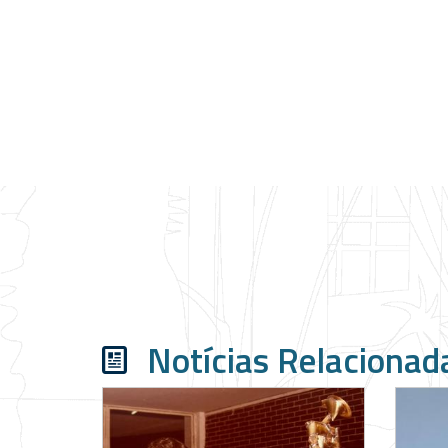
Notícias Relacionad