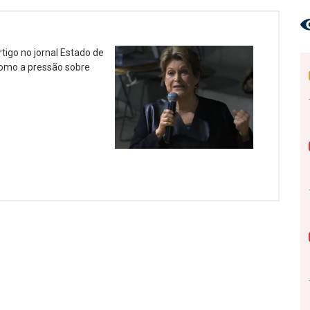
rtigo no jornal Estado de
como a pressão sobre