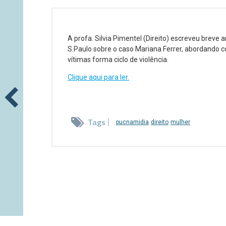
A profa. Silvia Pimentel (Direito) escreveu breve a
S.Paulo sobre o caso Mariana Ferrer, abordando 
vítimas forma ciclo de violência.
Clique aqui para ler.
Tags
pucnamidia
direito
mulher