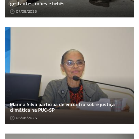
gestantes, mães e bebês
07/08/2026
Marina Silva participa de encontro sobre justiça
climática na PUC-SP
06/08/2026