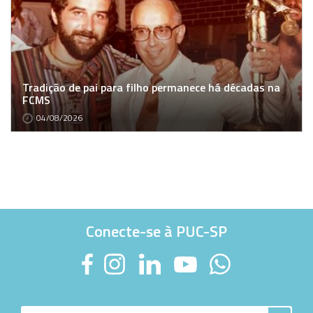
Tradição de pai para filho permanece há décadas na
FCMS
04/08/2026
Conecte-se à PUC-SP