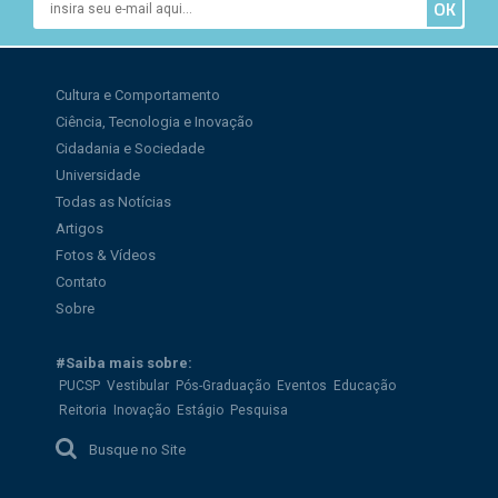
Cultura e Comportamento
Ciência, Tecnologia e Inovação
Cidadania e Sociedade
Universidade
Todas as Notícias
Artigos
Fotos & Vídeos
Contato
Sobre
#Saiba mais sobre:
PUCSP
Vestibular
Pós-Graduação
Eventos
Educação
Reitoria
Inovação
Estágio
Pesquisa
Busque no Site