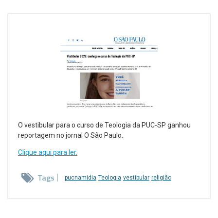
O vestibular para o curso de Teologia da PUC-SP ganhou
reportagem no jornal O São Paulo.
Clique aqui para ler.
Tags
pucnamidia
Teologia
vestibular
religião