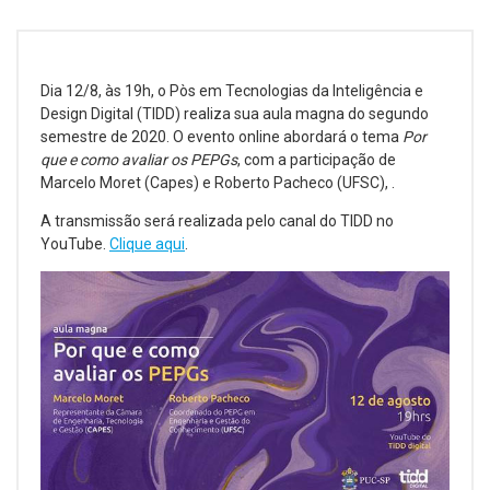
Dia 12/8, às 19h, o Pòs em Tecnologias da Inteligência e
Design Digital (TIDD) realiza sua aula magna do segundo
semestre de 2020. O evento online abordará o tema
Por
que e como avaliar os PEPGs
, com a participação de
Marcelo Moret (Capes) e Roberto Pacheco (UFSC), .
A transmissão será realizada pelo canal do TIDD no
YouTube.
Clique aqui
.