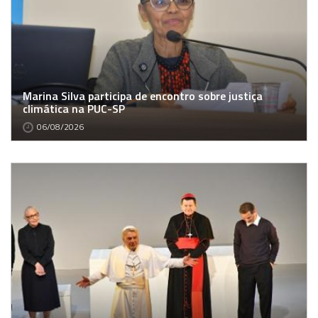
Marina Silva participa de encontro sobre justiça
climática na PUC-SP
06/08/2026