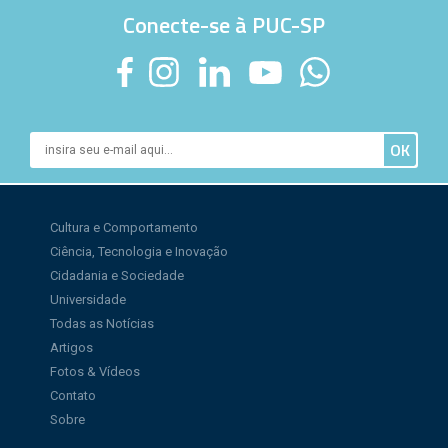
Conecte-se à PUC-SP
Cultura e Comportamento
Ciência, Tecnologia e Inovação
Cidadania e Sociedade
Universidade
Todas as Notícias
Artigos
Fotos & Vídeos
Contato
Sobre