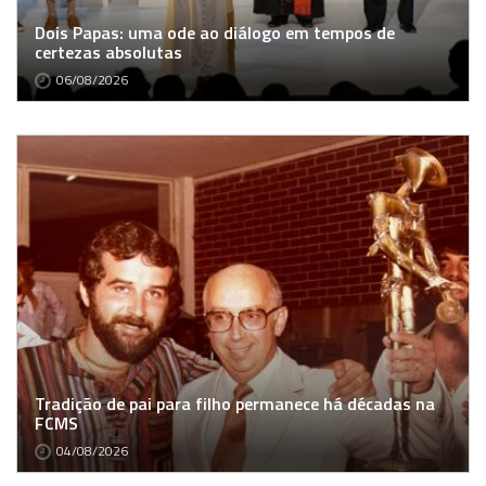
Dois Papas: uma ode ao diálogo em tempos de
certezas absolutas
06/08/2026
Tradição de pai para filho permanece há décadas na
FCMS
04/08/2026