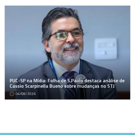
PUC-SP na Mídia: Folha de S.Paulo destaca análise de
Cassio Scarpinella Bueno sobre mudanças no STJ
04/08/2026