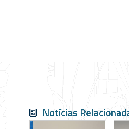
Notícias Relacionad