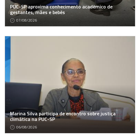
PUC-SP aproxima conhecimento acadêmico de
gestantes, mães e bebês
07/08/2026
Marina Silva participa de encontro sobre justiça
climática na PUC-SP
06/08/2026