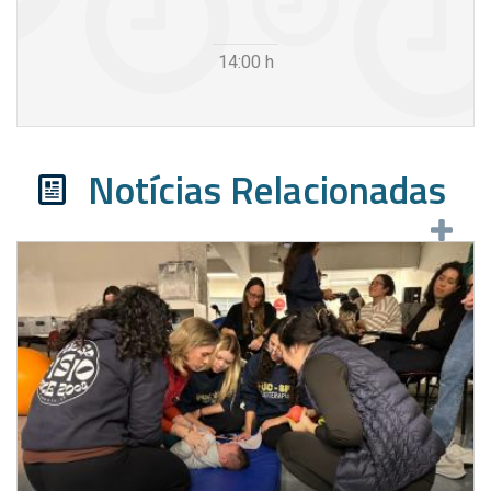
14:00
h
Notícias Relacionadas