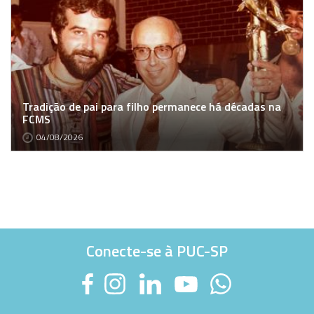
Tradição de pai para filho permanece há décadas na
FCMS
04/08/2026
Conecte-se à PUC-SP