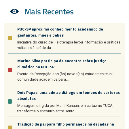
Mais Recentes
PUC-SP aproxima conhecimento acadêmico de
gestantes, mães e bebês
Iniciativa do curso de Fisioterapia levou informação e práticas
voltadas à saúde da...
Marina Silva participa de encontro sobre justiça
climática na PUC-SP
Evento da Recepção aos (às) novos(as) estudantes reuniu
comunidade acadêmica para...
Dois Papas: uma ode ao diálogo em tempos de certezas
absolutas
Montagem dirigida por Munir Kanaan, em cartaz no TUCA,
transforma o encontro entre Bento...
Tradição de pai para filho permanece há décadas na