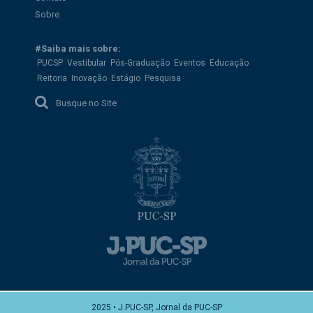
Sobre
#Saiba mais sobre:
PUCSP
Vestibular
Pós-Graduação
Eventos
Educação
Reitoria
Inovação
Estágio
Pesquisa
Busque no Site
2025 • J.PUC-SP, Jornal da PUC-SP