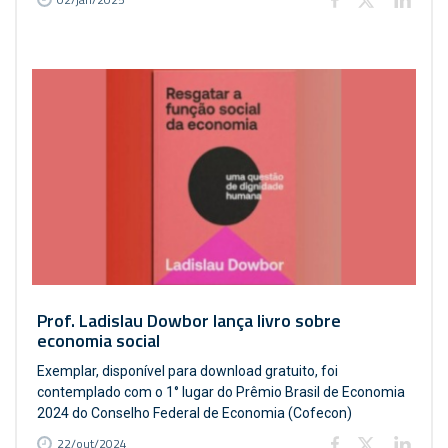
Prof. Ladislau Dowbor lança livro sobre
economia social
Exemplar, disponível para download gratuito, foi
contemplado com o 1° lugar do Prêmio Brasil de Economia
2024 do Conselho Federal de Economia (Cofecon)
22/out/2024