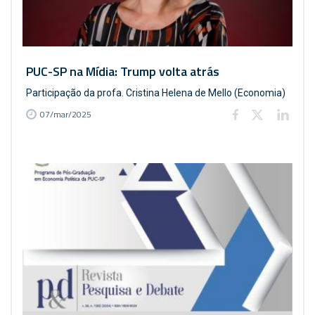
PUC-SP na Mídia: Trump volta atrás
Participação da profa. Cristina Helena de Mello (Economia)
07/mar/2025