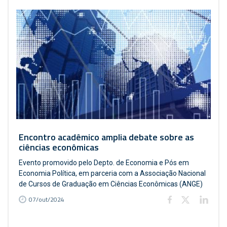
Encontro acadêmico amplia debate sobre as
ciências econômicas
Evento promovido pelo Depto. de Economia e Pós em
Economia Política, em parceria com a Associação Nacional
de Cursos de Graduação em Ciências Econômicas (ANGE)
07/out/2024