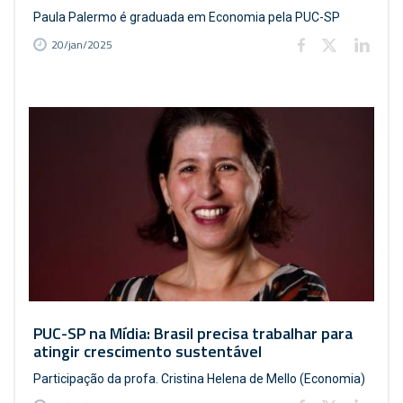
Paula Palermo é graduada em Economia pela PUC-SP
20/jan/2025
PUC-SP na Mídia: Brasil precisa trabalhar para
atingir crescimento sustentável
Participação da profa. Cristina Helena de Mello (Economia)