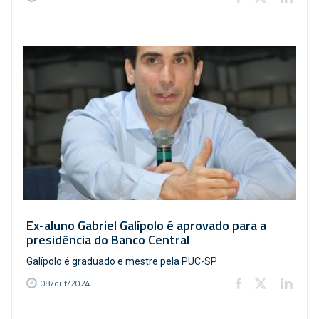
Ex-aluno Gabriel Galípolo é aprovado para a
presidência do Banco Central
Galípolo é graduado e mestre pela PUC-SP
08/out/2024