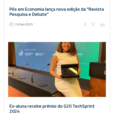
Pós em Economia lança nova edição da "Revista
Pesquisa e Debate"
13/Feb/2025
Ex-aluna recebe prêmio do G20 TechSprint
2024