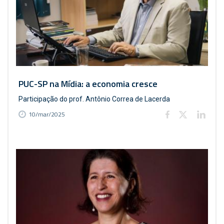
PUC-SP na Mídia: a economia cresce
Participação do prof. Antônio Correa de Lacerda
10/mar/2025