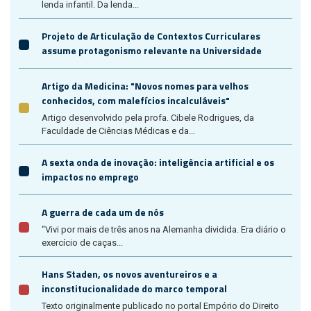
lenda infantil. Da lenda...
Projeto de Articulação de Contextos Curriculares
assume protagonismo relevante na Universidade
Artigo da Medicina: "Novos nomes para velhos
conhecidos, com malefícios incalculáveis"
Artigo desenvolvido pela profa. Cibele Rodrigues, da
Faculdade de Ciências Médicas e da...
A sexta onda de inovação: inteligência artificial e os
impactos no emprego
A guerra de cada um de nós
“Vivi por mais de três anos na Alemanha dividida. Era diário o
exercício de caças...
Hans Staden, os novos aventureiros e a
inconstitucionalidade do marco temporal
Texto originalmente publicado no portal Empório do Direito