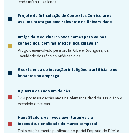
lenda infantil. Da lenda...
Projeto de Articulação de Contextos Curriculares
assume protagonismo relevante na Universidade
Artigo da Medicina: "Novos nomes para velhos
conhecidos, com malefícios incalculáveis"
Artigo desenvolvido pela profa. Cibele Rodrigues, da
Faculdade de Ciências Médicas e da...
A sexta onda de inovação: inteligência artificial e os
impactos no emprego
A guerra de cada um de nós
“Vivi por mais de três anos na Alemanha dividida. Era diário o
exercício de caças...
Hans Staden, os novos aventureiros e a
inconstitucionalidade do marco temporal
Texto originalmente publicado no portal Empório do Direito