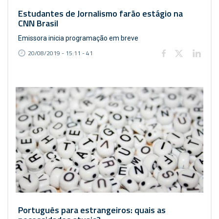
Estudantes de Jornalismo farão estágio na
CNN Brasil
Emissora inicia programação em breve
20/08/2019 - 15:11 - 41
Português para estrangeiros: quais as