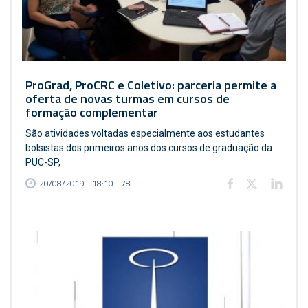
ProGrad, ProCRC e Coletivo: parceria permite a
oferta de novas turmas em cursos de
formação complementar
São atividades voltadas especialmente aos estudantes
bolsistas dos primeiros anos dos cursos de graduação da
PUC-SP,
20/08/2019 - 18:10 - 78