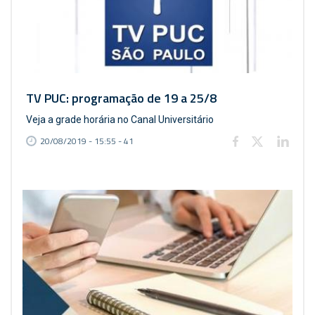
TV PUC: programação de 19 a 25/8
Veja a grade horária no Canal Universitário
20/08/2019 - 15:55 - 41