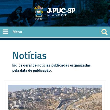
Pular para o conteúdo principal
Notícias
Índice geral de notícias publicadas organizadas
pela data de publicação.