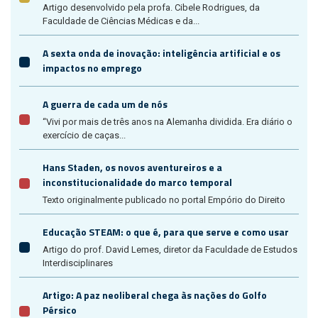
Artigo desenvolvido pela profa. Cibele Rodrigues, da
Faculdade de Ciências Médicas e da...
A sexta onda de inovação: inteligência artificial e os
impactos no emprego
A guerra de cada um de nós
“Vivi por mais de três anos na Alemanha dividida. Era diário o
exercício de caças...
Hans Staden, os novos aventureiros e a
inconstitucionalidade do marco temporal
Texto originalmente publicado no portal Empório do Direito
Educação STEAM: o que é, para que serve e como usar
Artigo do prof. David Lemes, diretor da Faculdade de Estudos
Interdisciplinares
Artigo: A paz neoliberal chega às nações do Golfo
Pérsico