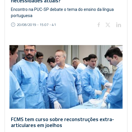
necessidades atuais?
Encontro na PUC-SP debate o tema do ensino da língua
portuguesa
20/08/2019 - 15:07 - 41
FCMS tem curso sobre reconstruções extra-
articulares em joelhos