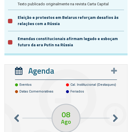
Texto publicado originalmente na revista Carta Capital
Eleição e protestos em Belarus reforçam desafios às
relações com a Rússia
Emendas constitucionais afirmam legado e esboçam
futuro da era Putin na Rússia
Agenda
Eventos
Cal. Institucional (destaques)
Datas Comemorativas
Feriados
08
Ago