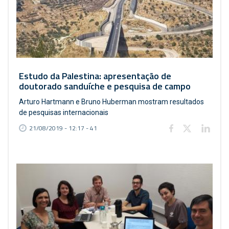
Estudo da Palestina: apresentação de
doutorado sanduíche e pesquisa de campo
Arturo Hartmann e Bruno Huberman mostram resultados
de pesquisas internacionais
21/08/2019 - 12:17 - 41