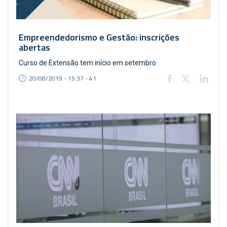
Empreendedorismo e Gestão: inscrições
abertas
Curso de Extensão tem início em setembro
20/08/2019 - 15:37 - 41