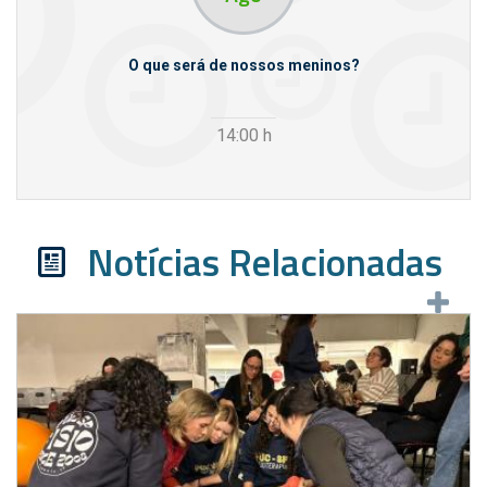
m empresas
O que será de nossos meninos?
14:00
h
Notícias Relacionadas