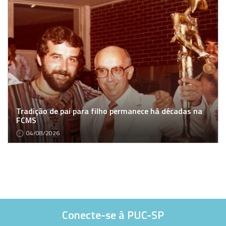
Tradição de pai para filho permanece há décadas na
FCMS
04/08/2026
Conecte-se à PUC-SP