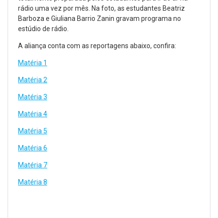
rádio uma vez por mês. Na foto, as estudantes Beatriz
Barboza e Giuliana Barrio Zanin gravam programa no
estúdio de rádio.
A aliança conta com as reportagens abaixo, confira:
Matéria 1
Matéria 2
Matéria 3
Matéria 4
Matéria 5
Matéria 6
Matéria 7
Matéria 8