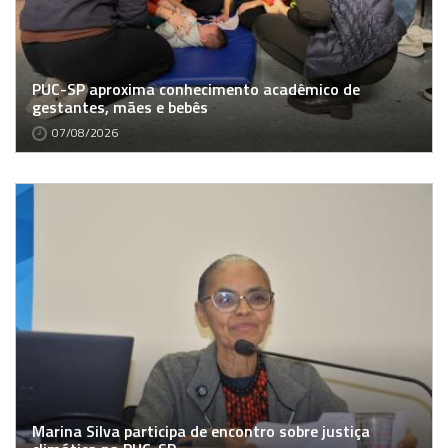
PUC-SP aproxima conhecimento acadêmico de
gestantes, mães e bebês
07/08/2026
Marina Silva participa de encontro sobre justiça