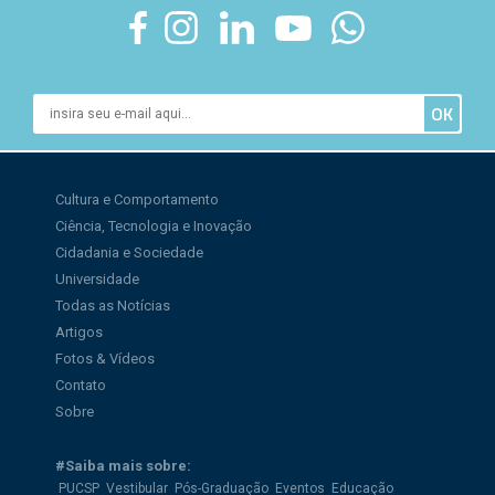
Cultura e Comportamento
Ciência, Tecnologia e Inovação
Cidadania e Sociedade
Universidade
Todas as Notícias
Artigos
Fotos & Vídeos
Contato
Sobre
#Saiba mais sobre:
PUCSP
Vestibular
Pós-Graduação
Eventos
Educação