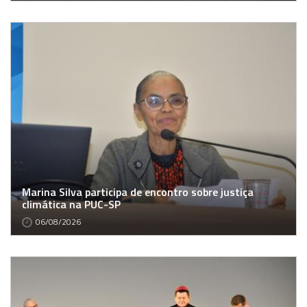
Marina Silva participa de encontro sobre justiça
climática na PUC-SP
06/08/2026