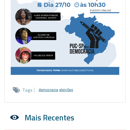
Tags
democracia
eleições
Mais Recentes