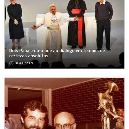
Dois Papas: uma ode ao diálogo em tempos de
certezas absolutas
06/08/2026