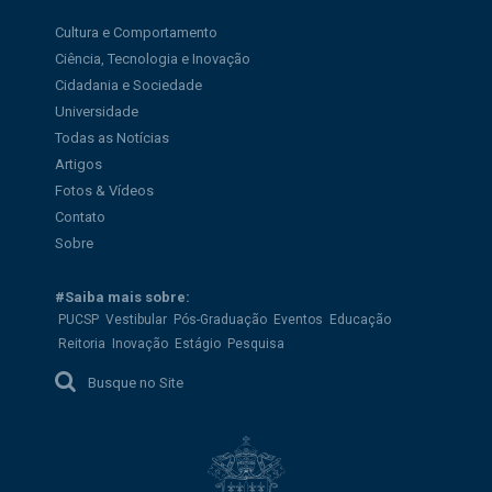
Cultura e Comportamento
Ciência, Tecnologia e Inovação
Cidadania e Sociedade
Universidade
Todas as Notícias
Artigos
Fotos & Vídeos
Contato
Sobre
#Saiba mais sobre:
PUCSP
Vestibular
Pós-Graduação
Eventos
Educação
Reitoria
Inovação
Estágio
Pesquisa
Busque no Site