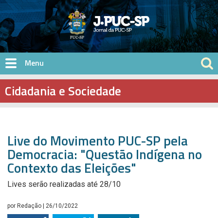
Pular para o conteúdo principal
Cidadania e Sociedade
Live do Movimento PUC-SP pela
Democracia: "Questão Indígena no
Contexto das Eleições"
Lives serão realizadas até 28/10
por
Redação
| 26/10/2022