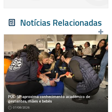
Notícias Relacionadas
PUC-SP aproxima conhecimento acadêmico de
gestantes, mães e bebês
07/08/2026