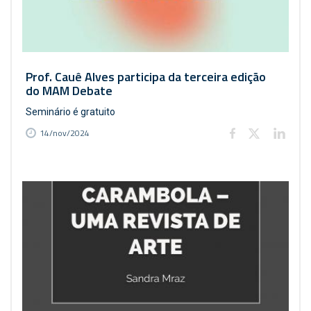
Prof. Cauê Alves participa da terceira edição
do MAM Debate
Seminário é gratuito
14/nov/2024