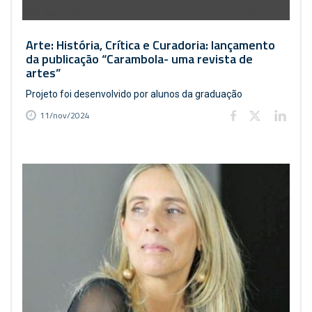
Arte: História, Crítica e Curadoria: lançamento
da publicação “Carambola- uma revista de
artes”
Projeto foi desenvolvido por alunos da graduação
11/nov/2024