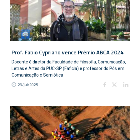
Prof. Fabio Cypriano vence Prêmio ABCA 2024
Docente é diretor da Faculdade de Filosofia, Comunicação,
Letras e Artes da PUC-SP (Faficla) e professor do Pós em
Comunicação e Semiótica
29/jul/2025