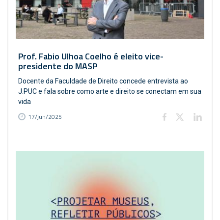
Prof. Fabio Ulhoa Coelho é eleito vice-
presidente do MASP
Docente da Faculdade de Direito concede entrevista ao
J.PUC e fala sobre como arte e direito se conectam em sua
vida
17/jun/2025