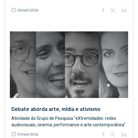
06/set/2024
Debate aborda arte, mídia e ativismo
Atividade do Grupo de Pesquisa "eXtremidades: redes
audiovisuais, cinema, performance e arte contemporânea"
03/set/2024