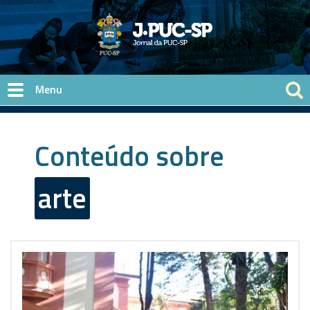
Pular para o conteúdo principal
Conteúdo sobre
arte