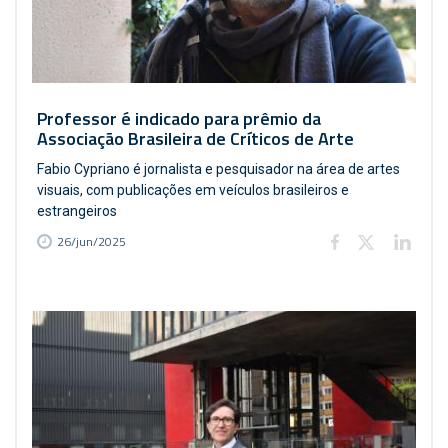
Professor é indicado para prêmio da
Associação Brasileira de Críticos de Arte
Fabio Cypriano é jornalista e pesquisador na área de artes
visuais, com publicações em veículos brasileiros e
estrangeiros
26/jun/2025