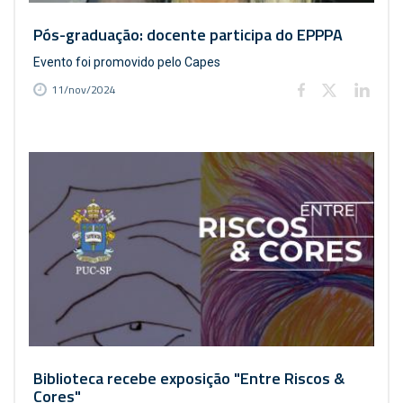
Pós-graduação: docente participa do EPPPA
Evento foi promovido pelo Capes
11/nov/2024
Biblioteca recebe exposição "Entre Riscos &
Cores"