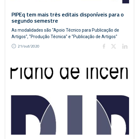
PIPEq tem mais três editais disponíveis para o
segundo semestre
As modalidades são "Apoio Técnico para Publicação de
Artigos", "Produção Técnica" e "Publicação de Artigos"
21/out/2020