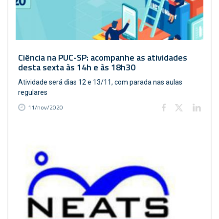
Ciência na PUC-SP: acompanhe as atividades
desta sexta às 14h e às 18h30
Atividade será dias 12 e 13/11, com parada nas aulas
regulares
11/nov/2020