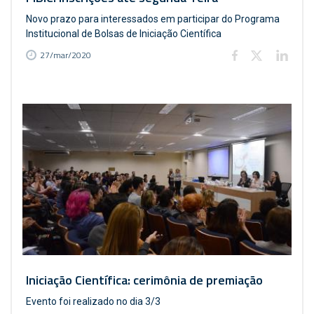
Novo prazo para interessados em participar do Programa
Institucional de Bolsas de Iniciação Científica
27/mar/2020
Iniciação Científica: cerimônia de premiação
Evento foi realizado no dia 3/3