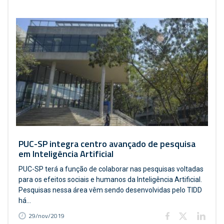
PUC-SP integra centro avançado de pesquisa
em Inteligência Artificial
PUC-SP terá a função de colaborar nas pesquisas voltadas
para os efeitos sociais e humanos da Inteligência Artificial.
Pesquisas nessa área vêm sendo desenvolvidas pelo TIDD
há...
29/nov/2019