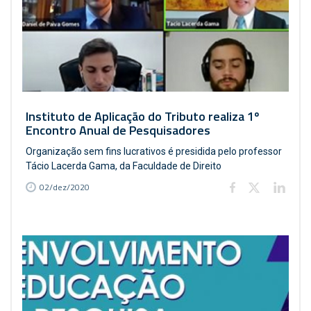
Instituto de Aplicação do Tributo realiza 1º
Encontro Anual de Pesquisadores
Organização sem fins lucrativos é presidida pelo professor
Tácio Lacerda Gama, da Faculdade de Direito
02/dez/2020