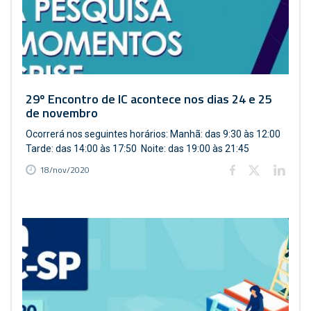
29º Encontro de IC acontece nos dias 24 e 25
de novembro
Ocorrerá nos seguintes horários: Manhã: das 9:30 às 12:00
Tarde: das 14:00 às 17:50 Noite: das 19:00 às 21:45
18/nov/2020