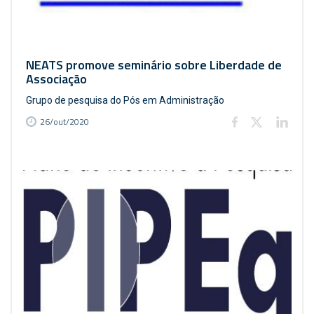
NEATS promove seminário sobre Liberdade de
Associação
Grupo de pesquisa do Pós em Administração
26/out/2020