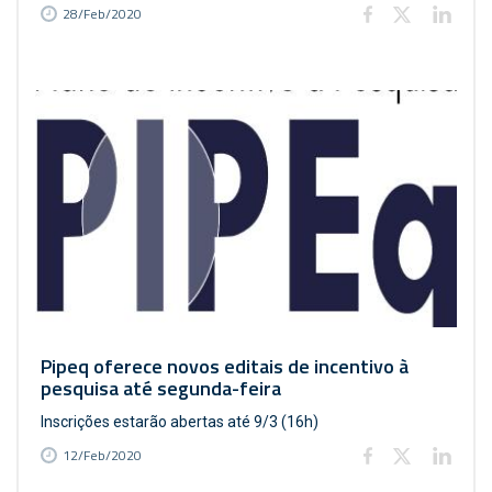
28/Feb/2020
Pipeq oferece novos editais de incentivo à
pesquisa até segunda-feira
Inscrições estarão abertas até 9/3 (16h)
12/Feb/2020