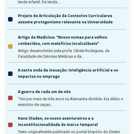
lenda infantil. Da lenda...
Projeto de Articulação de Contextos Curriculares
assume protagonismo relevante na Universidade
Artigo da Medicina: "Novos nomes para velhos
conhecidos, com malefícios incalculáveis"
Artigo desenvolvido pela profa. Cibele Rodrigues, da
Faculdade de Ciências Médicas e da...
A sexta onda de inovação: inteligência artificial e os
impactos no emprego
A guerra de cada um de nós
“Vivi por mais de três anos na Alemanha dividida. Era diário o
exercício de caças...
Hans Staden, os novos aventureiros e a
inconstitucionalidade do marco temporal
Texto originalmente publicado no portal Empório do Direito