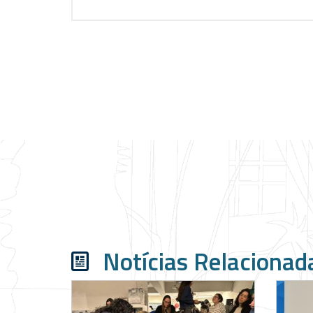
Notícias Relacionad