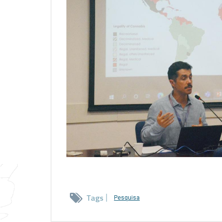
Tags
Pesquisa