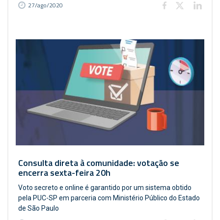
27/ago/2020
Consulta direta à comunidade: votação se
encerra sexta-feira 20h
Voto secreto e online é garantido por um sistema obtido
pela PUC-SP em parceria com Ministério Público do Estado
de São Paulo