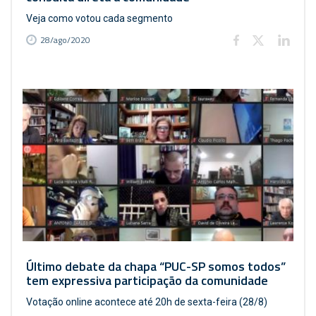
Veja como votou cada segmento
28/ago/2020
Último debate da chapa “PUC-SP somos todos”
tem expressiva participação da comunidade
Votação online acontece até 20h de sexta-feira (28/8)