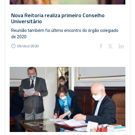
Nova Reitoria realiza primeiro Conselho
Universitário
Reunião também foi último encontro do órgão colegiado
de 2020
09/dez/2020