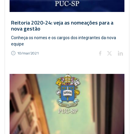
Reitoria 2020-24: veja as nomeações para a
nova gestão
Conheça os nomes e os cargos dos integrantes da nova
equipe
10/mar/2021