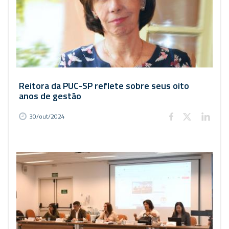
Reitora da PUC-SP reflete sobre seus oito
anos de gestão
30/out/2024