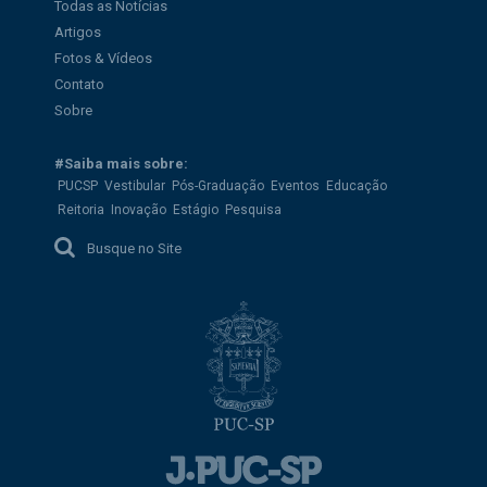
Todas as Notícias
Artigos
Fotos & Vídeos
Contato
Sobre
#Saiba mais sobre:
PUCSP
Vestibular
Pós-Graduação
Eventos
Educação
Reitoria
Inovação
Estágio
Pesquisa
Busque no Site