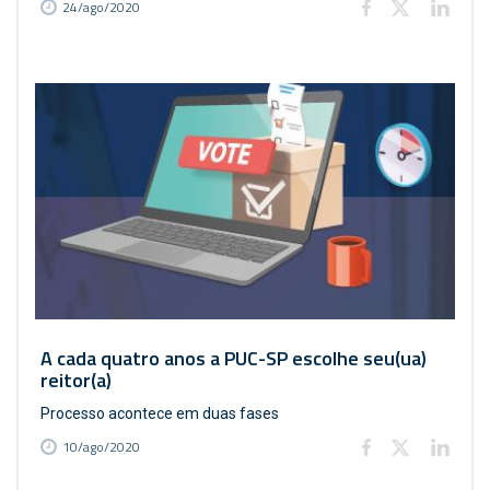
24/ago/2020
A cada quatro anos a PUC-SP escolhe seu(ua)
reitor(a)
Processo acontece em duas fases
10/ago/2020