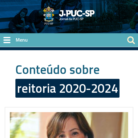
Pular para o conteúdo principal
Conteúdo sobre
reitoria 2020-2024