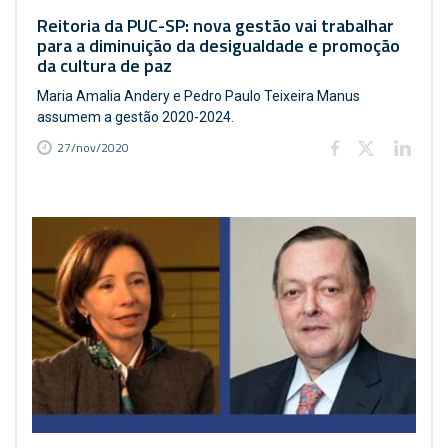
Reitoria da PUC-SP: nova gestão vai trabalhar
para a diminuição da desigualdade e promoção
da cultura de paz
Maria Amalia Andery e Pedro Paulo Teixeira Manus
assumem a gestão 2020-2024.
27/nov/2020