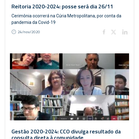
Reitoria 2020-2024: posse será dia 26/11
Cerimônia ocorrerá na Cúria Metropolitana, por conta da
pandemia da Covid-19
24/nov/2020
Gestão 2020-2024: CCO divulga resultado da
consulta direta à comunidade