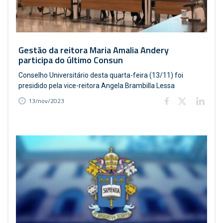
Gestão da reitora Maria Amalia Andery
participa do último Consun
Conselho Universitário desta quarta-feira (13/11) foi
presidido pela vice-reitora Angela Brambilla Lessa
13/nov/2023