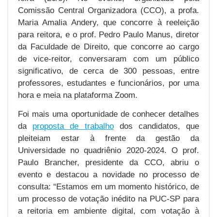
Comissão Central Organizadora (CCO), a profa.
Maria Amalia Andery, que concorre à reeleição
para reitora, e o prof. Pedro Paulo Manus, diretor
da Faculdade de Direito, que concorre ao cargo
de vice-reitor, conversaram com um público
significativo, de cerca de 300 pessoas, entre
professores, estudantes e funcionários, por uma
hora e meia na plataforma Zoom.
Foi mais uma oportunidade de conhecer detalhes
da
proposta de trabalho
dos candidatos, que
pleiteiam estar à frente da gestão da
Universidade no quadriênio 2020-2024. O prof.
Paulo Brancher, presidente da CCO, abriu o
evento e destacou a novidade no processo de
consulta: “Estamos em um momento histórico, de
um processo de votação inédito na PUC-SP para
a reitoria em ambiente digital, com votação à