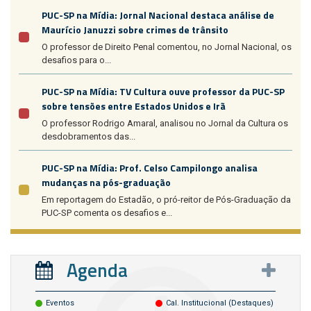
PUC-SP na Mídia: Jornal Nacional destaca análise de
Maurício Januzzi sobre crimes de trânsito
O professor de Direito Penal comentou, no Jornal Nacional, os
desafios para o...
PUC-SP na Mídia: TV Cultura ouve professor da PUC-SP
sobre tensões entre Estados Unidos e Irã
O professor Rodrigo Amaral, analisou no Jornal da Cultura os
desdobramentos das...
PUC-SP na Mídia: Prof. Celso Campilongo analisa
mudanças na pós-graduação
Em reportagem do Estadão, o pró-reitor de Pós-Graduação da
PUC-SP comenta os desafios e...
Agenda
Eventos
Cal. Institucional (destaques)