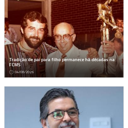
Tradição de pai para filho permanece há décadas na
FCMS
04/08/2026