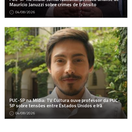
Maurício Januzzi sobre crimes de trânsito
04/08/2026
PUC-SP na Mídia: TV Cultura ouve professor da PUC-
SP sobre tensões entre Estados Unidos e Irã
04/08/2026