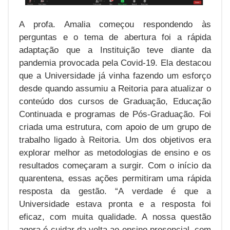
A profa. Amalia começou respondendo às
perguntas e o tema de abertura foi a rápida
adaptação que a Instituição teve diante da
pandemia provocada pela Covid-19. Ela destacou
que a Universidade já vinha fazendo um esforço
desde quando assumiu a Reitoria para atualizar o
conteúdo dos cursos de Graduação, Educação
Continuada e programas de Pós-Graduação. Foi
criada uma estrutura, com apoio de um grupo de
trabalho ligado à Reitoria. Um dos objetivos era
explorar melhor as metodologias de ensino e os
resultados começaram a surgir. Com o início da
quarentena, essas ações permitiram uma rápida
resposta da gestão. “A verdade é que a
Universidade estava pronta e a resposta foi
eficaz, com muita qualidade. A nossa questão
agora é cuidar da volta ao ensino presencial, com