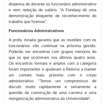
dispensa de docente ou funcionário administrativo
e nem redução de salário. “A Fundasp dá uma
demonstração eloquente de reconhecimento do
trabalho que fizemos”.
Funcionários Administrativos
A profa. Amalia garantiu que as reuniões com os
funcionários vão continuar na próxima gestão.
Poderão ser encontros com grupos menores do
que os que ocorreram nos últimos quatro anos.
Os encontros formais e amplos com a categoria
foram importantes e ajudaram a Reitoria a manter
um contato mais próximo com o corpo
administrativo. “Temos um compromisso de
discutir muito rapidamente e seriamente a
questão da construção de uma carreira e uma
reorganização administrativa da Universidade”.