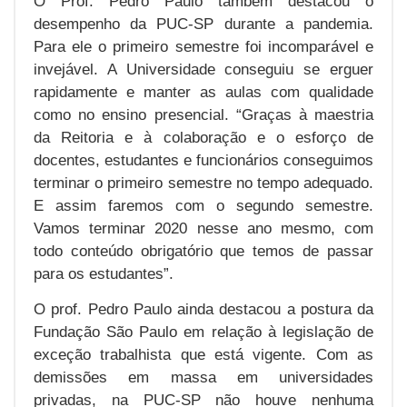
O Prof. Pedro Paulo também destacou o
desempenho da PUC-SP durante a pandemia.
Para ele o primeiro semestre foi incomparável e
invejável. A Universidade conseguiu se erguer
rapidamente e manter as aulas com qualidade
como no ensino presencial. “Graças à maestria
da Reitoria e à colaboração e o esforço de
docentes, estudantes e funcionários conseguimos
terminar o primeiro semestre no tempo adequado.
E assim faremos com o segundo semestre.
Vamos terminar 2020 nesse ano mesmo, com
todo conteúdo obrigatório que temos de passar
para os estudantes”.
O prof. Pedro Paulo ainda destacou a postura da
Fundação São Paulo em relação à legislação de
exceção trabalhista que está vigente. Com as
demissões em massa em universidades
privadas, na PUC-SP não houve nenhuma