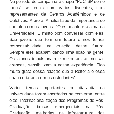
No período de campanha a chapa “PUC-SP somo
todos” se reuniu com vários discentes, com
representantes de Centros Acadêmicos e de
Coletivos. A profa. Amalia falou da importância do
contato com os jovens: “O estudante é a alma da
Universidade. É muito bom conversar com eles.
São jovens que têm um futuro e nós temos
responsabilidade na criação desse futuro.
Sempre eles acabam dando uma lição na gente.
Os alunos impulsionam e melhoram as nossas
crenças, sensibilizam a nossa experiência. Fico
muito grata dessa relação que a Reitoria e essa
chapa criaram com os estudantes”.
Vários temas importantes no dia-a-dia da
universidade foram abordados na conversa, entre
eles: Internacionalização dos Programas de Pós-
Graduação, bolsas emergenciais na Pós-
Graduação, melhorias na infraestrutura dos