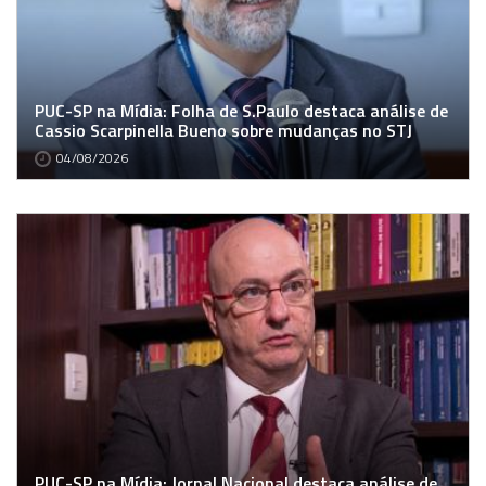
PUC-SP na Mídia: Folha de S.Paulo destaca análise de
Cassio Scarpinella Bueno sobre mudanças no STJ
04/08/2026
PUC-SP na Mídia: Jornal Nacional destaca análise de