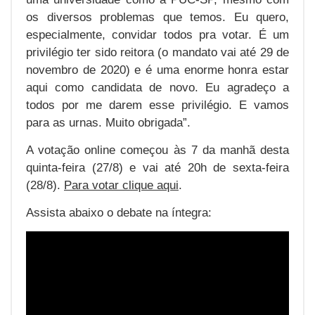
os diversos problemas que temos. Eu quero,
especialmente, convidar todos pra votar. É um
privilégio ter sido reitora (o mandato vai até 29 de
novembro de 2020) e é uma enorme honra estar
aqui como candidata de novo. Eu agradeço a
todos por me darem esse privilégio. E vamos
para as urnas. Muito obrigada”.
A votação online começou às 7 da manhã desta
quinta-feira (27/8) e vai até 20h de sexta-feira
(28/8).
Para votar clique aqui
.
Assista abaixo o debate na íntegra: