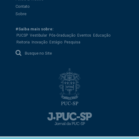
Contato
Sobre
#Saiba mais sobre:
PUCSP
Vestibular
Pós-Graduação
Eventos
Educação
Reitoria
Inovação
Estágio
Pesquisa
Busque no Site