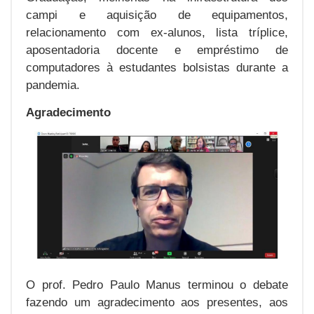
campi e aquisição de equipamentos,
relacionamento com ex-alunos, lista tríplice,
aposentadoria docente e empréstimo de
computadores à estudantes bolsistas durante a
pandemia.
Agradecimento
O prof. Pedro Paulo Manus terminou o debate
fazendo um agradecimento aos presentes, aos