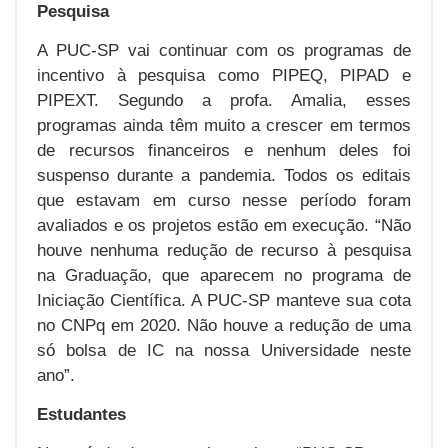
Pesquisa
A PUC-SP vai continuar com os programas de
incentivo à pesquisa como PIPEQ, PIPAD e
PIPEXT. Segundo a profa. Amalia, esses
programas ainda têm muito a crescer em termos
de recursos financeiros e nenhum deles foi
suspenso durante a pandemia. Todos os editais
que estavam em curso nesse período foram
avaliados e os projetos estão em execução. “Não
houve nenhuma redução de recurso à pesquisa
na Graduação, que aparecem no programa de
Iniciação Científica. A PUC-SP manteve sua cota
no CNPq em 2020. Não houve a redução de uma
só bolsa de IC na nossa Universidade neste
ano”.
Estudantes