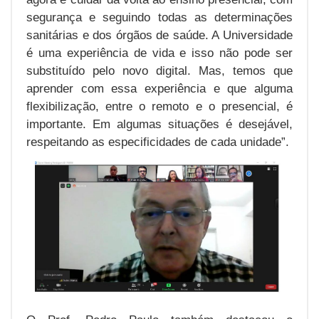
segurança e seguindo todas as determinações
sanitárias e dos órgãos de saúde. A Universidade
é uma experiência de vida e isso não pode ser
substituído pelo novo digital. Mas, temos que
aprender com essa experiência e que alguma
flexibilização, entre o remoto e o presencial, é
importante. Em algumas situações é desejável,
respeitando as especificidades de cada unidade”.