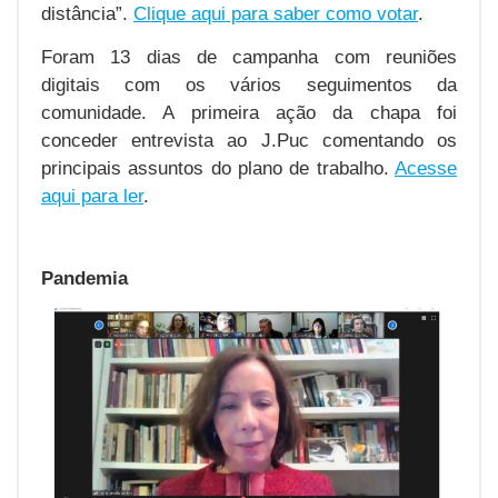
distância”.
Clique aqui para saber como votar
.
Foram 13 dias de campanha com reuniões
digitais com os vários seguimentos da
comunidade. A primeira ação da chapa foi
conceder entrevista ao J.Puc comentando os
principais assuntos do plano de trabalho.
Acesse
aqui para ler
.
Pandemia