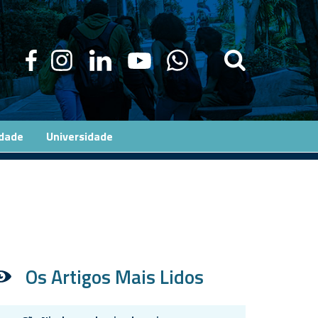
edade
Universidade
Os Artigos Mais Lidos