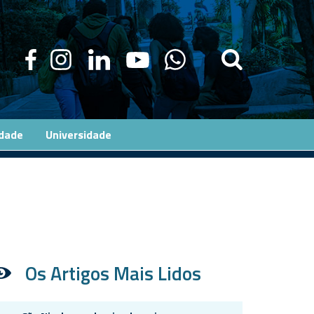
edade
Universidade
Os Artigos Mais Lidos