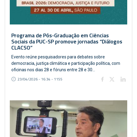
Programa de Pós-Graduação em Ciências
Sociais da PUC-SP promove jornadas “Diálogos
CLACSO”
Evento reúne pesquisadores para debates sobre
democracia, justiça climática e participação política, com
oficinas nos dias 28 e fóruns entre 28 e 30...
23/04/2026 - 16:34 - 1155