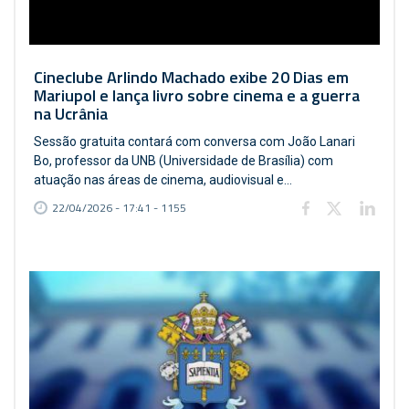
Cineclube Arlindo Machado exibe 20 Dias em
Mariupol e lança livro sobre cinema e a guerra
na Ucrânia
Sessão gratuita contará com conversa com João Lanari
Bo, professor da UNB (Universidade de Brasília) com
atuação nas áreas de cinema, audiovisual e...
22/04/2026 - 17:41 - 1155