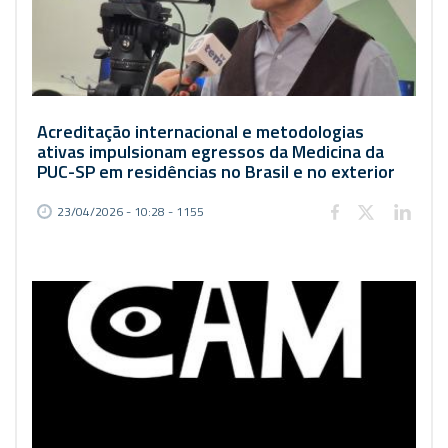
Acreditação internacional e metodologias
ativas impulsionam egressos da Medicina da
PUC-SP em residências no Brasil e no exterior
23/04/2026 - 10:28 - 1155