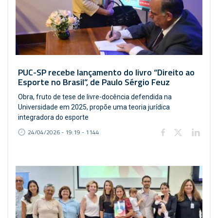
PUC-SP recebe lançamento do livro “Direito ao
Esporte no Brasil”, de Paulo Sérgio Feuz
Obra, fruto de tese de livre-docência defendida na
Universidade em 2025, propõe uma teoria jurídica
integradora do esporte
24/04/2026 - 19:19 - 1144