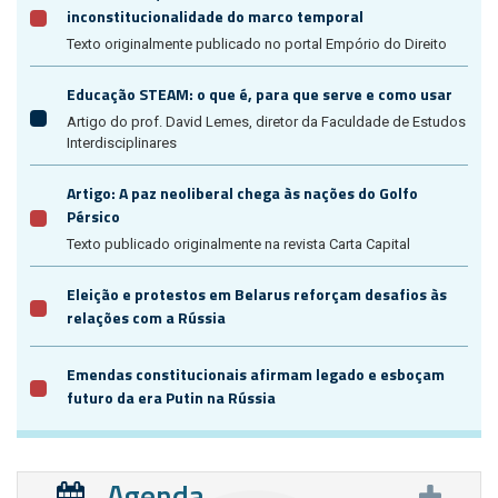
inconstitucionalidade do marco temporal
Texto originalmente publicado no portal Empório do Direito
Educação STEAM: o que é, para que serve e como usar
Artigo do prof. David Lemes, diretor da Faculdade de Estudos
Interdisciplinares
Artigo: A paz neoliberal chega às nações do Golfo
Pérsico
Texto publicado originalmente na revista Carta Capital
Eleição e protestos em Belarus reforçam desafios às
relações com a Rússia
Emendas constitucionais afirmam legado e esboçam
futuro da era Putin na Rússia
Agenda