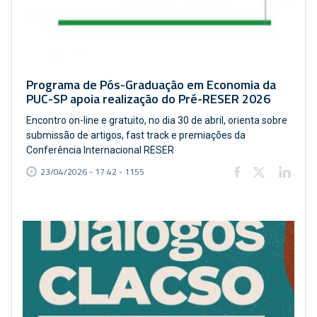
Programa de Pós-Graduação em Economia da
PUC-SP apoia realização do Pré-RESER 2026
Encontro on-line e gratuito, no dia 30 de abril, orienta sobre
submissão de artigos, fast track e premiações da
Conferência Internacional RESER
23/04/2026 - 17:42 - 1155