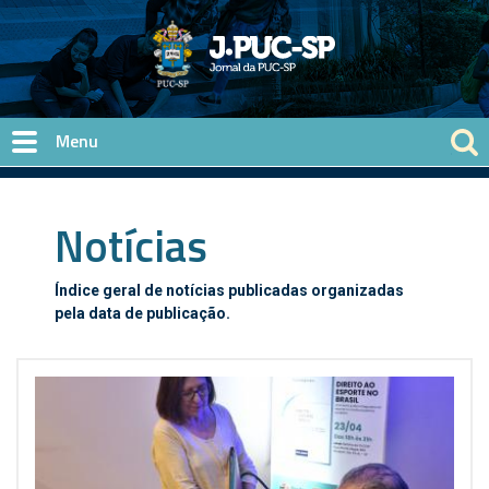
Pular para o conteúdo principal
Notícias
Índice geral de notícias publicadas organizadas
pela data de publicação.