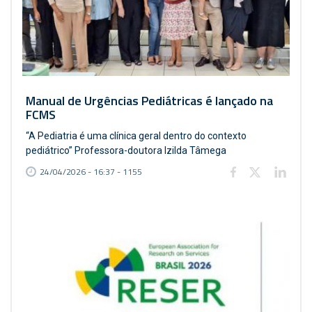
Manual de Urgências Pediátricas é lançado na
FCMS
“A Pediatria é uma clínica geral dentro do contexto
pediátrico” Professora-doutora Izilda Tâmega
24/04/2026 - 16:37 - 1155