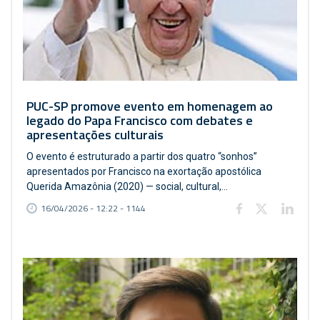
PUC-SP promove evento em homenagem ao
legado do Papa Francisco com debates e
apresentações culturais
O evento é estruturado a partir dos quatro “sonhos”
apresentados por Francisco na exortação apostólica
Querida Amazônia (2020) — social, cultural,...
16/04/2026 - 12:22 - 1144