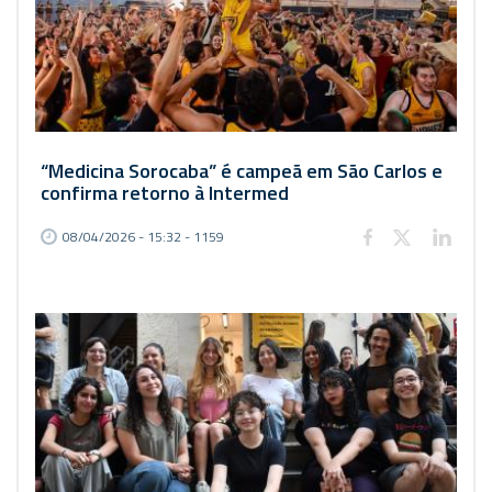
“Medicina Sorocaba” é campeã em São Carlos e
confirma retorno à Intermed
08/04/2026 - 15:32 - 1159