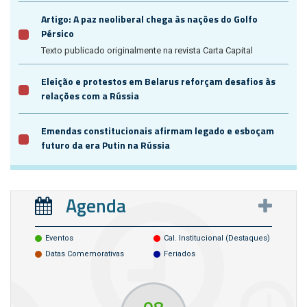
Artigo: A paz neoliberal chega às nações do Golfo
Pérsico
Texto publicado originalmente na revista Carta Capital
Eleição e protestos em Belarus reforçam desafios às
relações com a Rússia
Emendas constitucionais afirmam legado e esboçam
futuro da era Putin na Rússia
Agenda
Eventos
Cal. Institucional (destaques)
Datas Comemorativas
Feriados