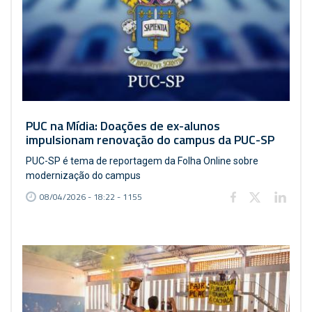
PUC na Mídia: Doações de ex-alunos
impulsionam renovação do campus da PUC-SP
PUC-SP é tema de reportagem da Folha Online sobre
modernização do campus
08/04/2026 - 18:22 - 1155