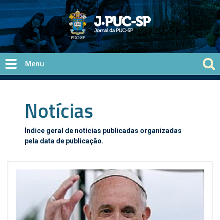
Pular para o conteúdo principal
Notícias
Índice geral de notícias publicadas organizadas
pela data de publicação.