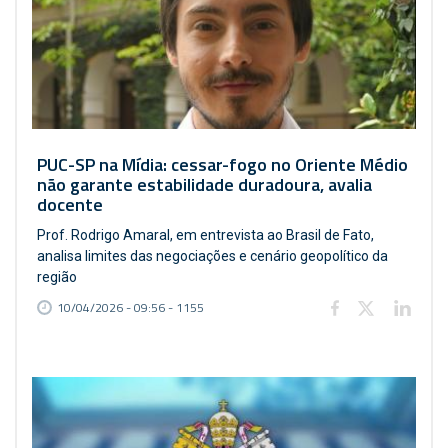
PUC-SP na Mídia: cessar-fogo no Oriente Médio
não garante estabilidade duradoura, avalia
docente
Prof. Rodrigo Amaral, em entrevista ao Brasil de Fato,
analisa limites das negociações e cenário geopolítico da
região
10/04/2026 - 09:56 - 1155