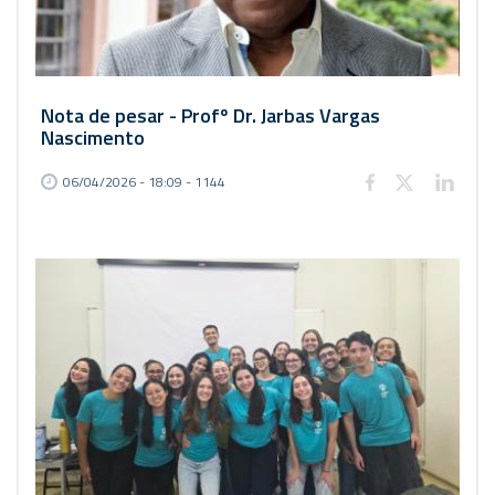
Nota de pesar - Profº Dr. Jarbas Vargas
Nascimento
06/04/2026 - 18:09 - 1144