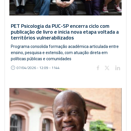
PET Psicologia da PUC-SP encerra ciclo com
publicação de livro e inicia nova etapa voltada a
territórios vulnerabilizados
Programa consolida formação acadêmica articulada entre
ensino, pesquisa e extensão, com atuação direta em
políticas públicas e comunidades
07/04/2026 - 12:09 - 1144